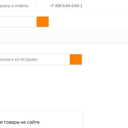
росы и ответы
+7 495 649-649-1
е товары на сайте