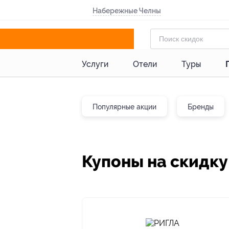
Набережные Челны
Услуги
Отели
Туры
Популярные акции
Бренды
Купоны на скидку