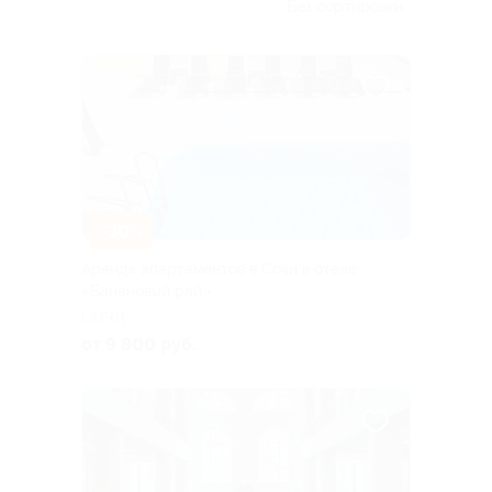
Без сортировки
–30%
Аренда апартаментов в Сочи в отеле
«Банановый рай»
СОЧИ
от 9 800 руб.