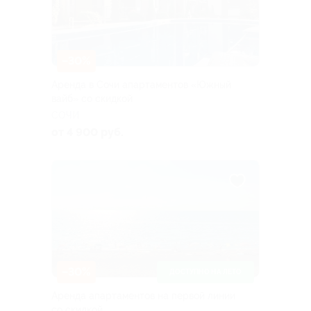
–30%
Аренда в Сочи апартаментов «Южный
вайб» со скидкой
СОЧИ
от 4 900 руб.
–30%
ДОСТУПНО НА ЛЕТО
Аренда апартаментов на первой линии
со скидкой