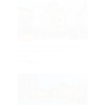
–30%
Отдых в Сочи на берегу Черного моря
в гостевом доме Golden House
СОЧИ
от 7 980 руб.
Куплено 10