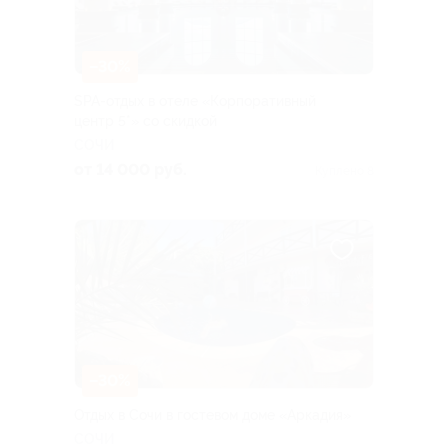
–30%
SPA-отдых в отеле «Корпоративный
центр 5*» со скидкой
СОЧИ
от 14 000 руб.
Куплено 8
–30%
Отдых в Сочи в гостевом доме «Аркадия»
СОЧИ