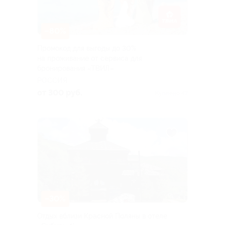
–80%
Промокод для выгоды до 30%
на проживание от сервиса для
бронирования «ТВИЛ»
РОССИЯ
от 300 руб.
Куплено 47
–30%
Отдых вблизи Красной Поляны в отеле