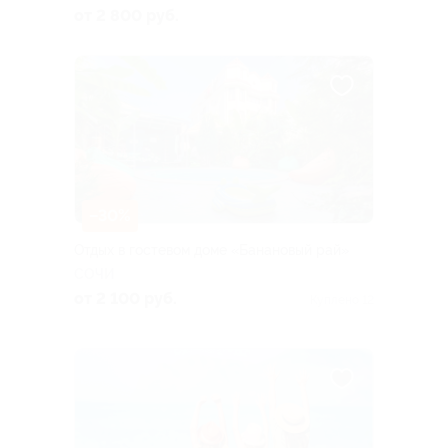
от 2 800 руб.
–30%
Отдых в гостевом доме «Банановый рай»
СОЧИ
от 2 100 руб.
Куплено 12