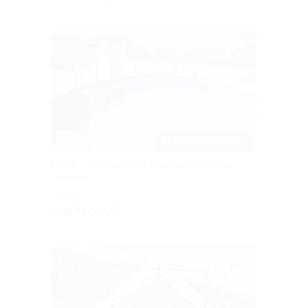
–30%
ПОДОГРЕВАЕМЫЙ БАССЕЙН
Отдых с посещением бассейна в отеле
«Мария»
СОЧИ
от 4 760 руб.
Куплено 4