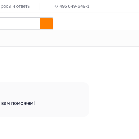
росы и ответы
+7 495 649-649-1
ы вам поможем!