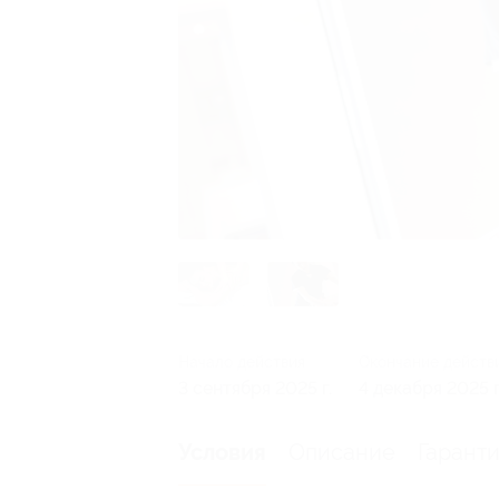
Начало действия
Окончание действ
3 сентября 2025 г.
4 декабря 2025 г
Описание
Гарант
Условия