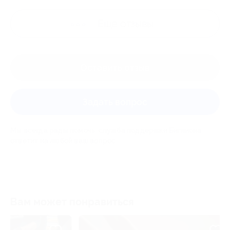
Ещё
отзывы
Оставить отзыв
Задать вопрос
Мы всегда рады помочь: служба поддержки Биглиона
ответит на любой ваш вопрос
Вам может понравиться