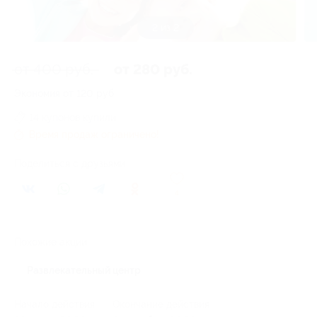
1 из 2
от 400 руб.
от 280 руб.
Экономия от 120 руб.
14 купонов купили
Время продаж ограничено!
Поделиться с друзьями
4
Похожие акции
Развлекательный центр
Начало действия
Окончание действия