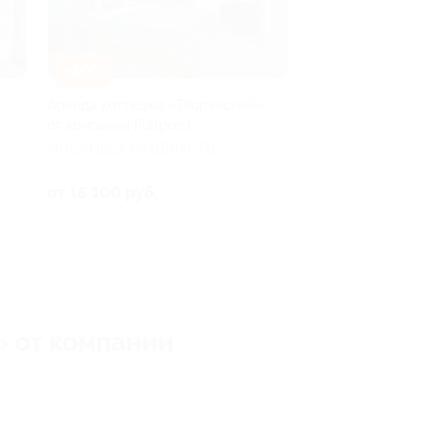
–30%
Аренда коттеджа «Творческий»
от компании Flatpoint
МОСКОВСКАЯ ОБЛАСТЬ
от 16 100 руб.
 от компании