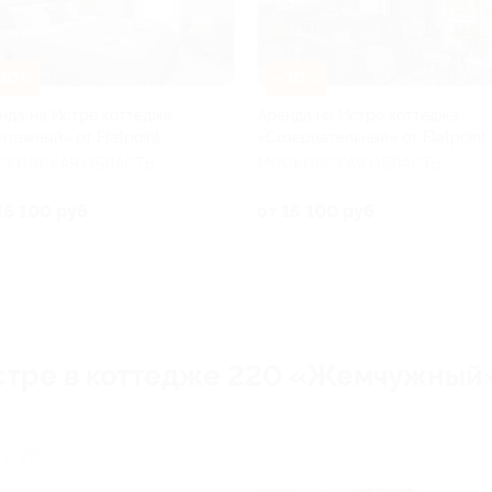
30%
–30%
нда на Истре коттеджа
Аренда на Истре коттеджа
нтажный» от Flatpoint
«Созерцательный» от Flatpoint
СКОВСКАЯ ОБЛАСТЬ
МОСКОВСКАЯ ОБЛАСТЬ
16 100 руб.
от 16 100 руб.
стре в коттедже 220 «Жемчужный»
 д. 220